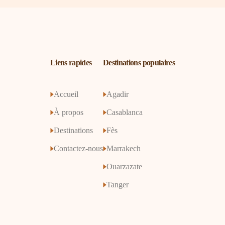
Liens rapides
Destinations populaires
Accueil
Agadir
À propos
Casablanca
Destinations
Fès
Contactez-nous
Marrakech
Ouarzazate
Tanger