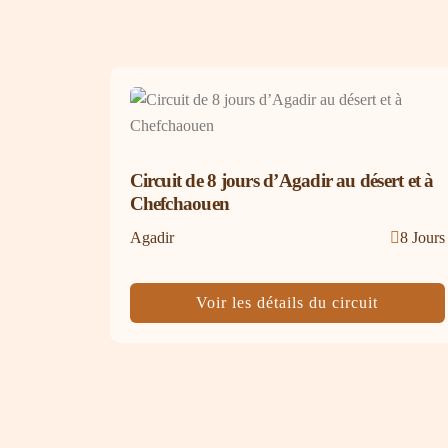
Circuit de 8 jours d’Agadir au désert et à
Chefchaouen
Agadir
8 Jours
Voir les détails du circuit