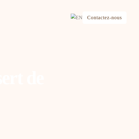
Contactez-nous
sert de