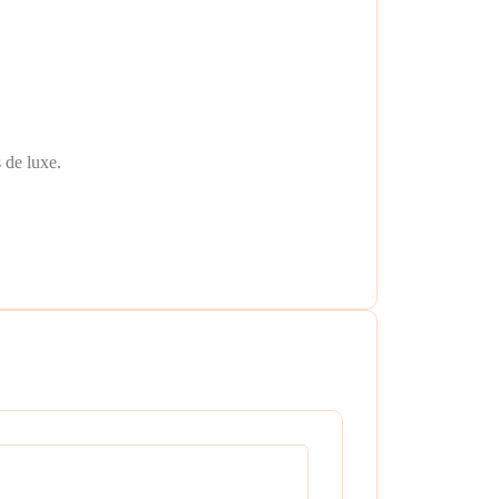
 de luxe.