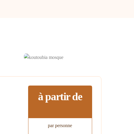
à partir de
par personne