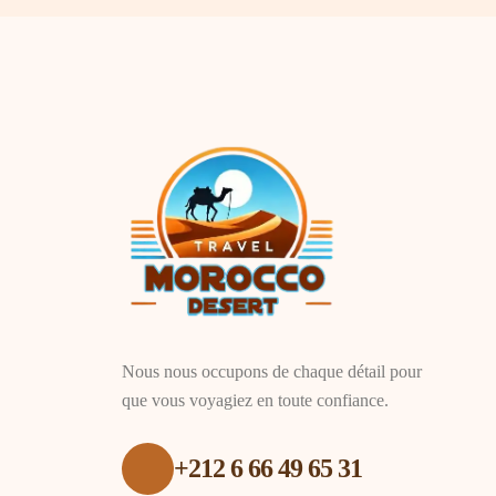
Nous nous occupons de chaque détail pour
que vous voyagiez en toute confiance.
+212 6 66 49 65 31