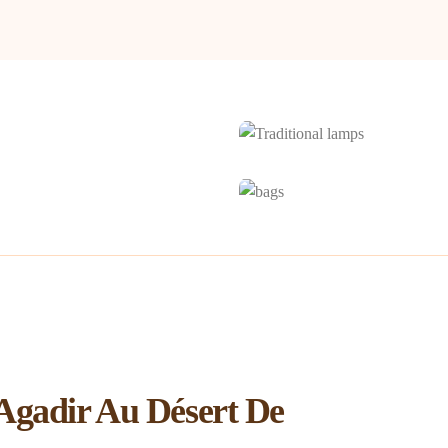
’Agadir Au Désert De