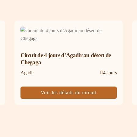
Circuit de 4 jours d’Agadir au désert de
Chegaga
Agadir
4 Jours
Voir les détails du circuit