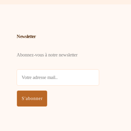
Newsletter
Abonnez-vous à notre newsletter