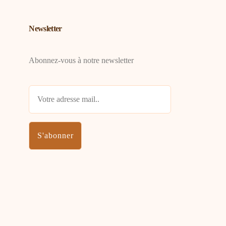
Newsletter
Abonnez-vous à notre newsletter