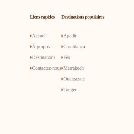
Liens rapides
Destinations populaires
Accueil
Agadir
À propos
Casablanca
Destinations
Fès
Contactez-nous
Marrakech
Ouarzazate
Tanger