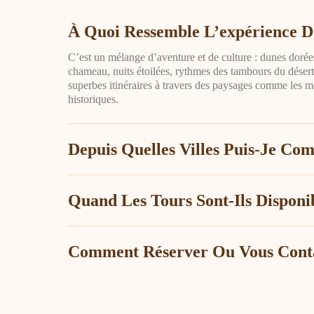
À Quoi Ressemble L’expérience D
C’est un mélange d’aventure et de culture : dunes dorées
chameau, nuits étoilées, rythmes des tambours du désert 
superbes itinéraires à travers des paysages comme les m
historiques.
Depuis Quelles Villes Puis-Je Co
Quand Les Tours Sont-Ils Disponib
Comment Réserver Ou Vous Conta