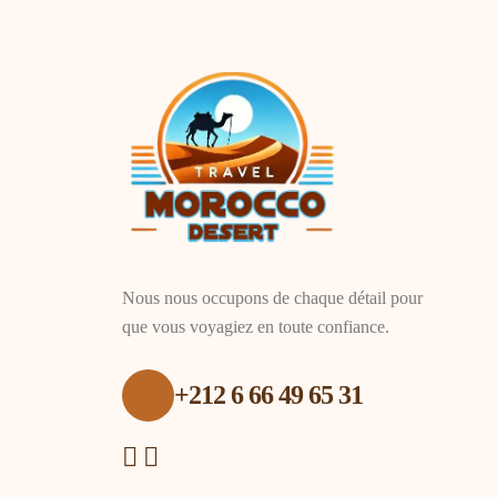
Nous nous occupons de chaque détail pour
que vous voyagiez en toute confiance.
+212 6 66 49 65 31