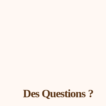
Des Questions ?